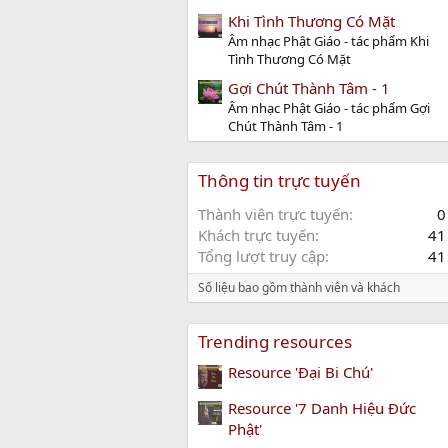
Khi Tình Thương Có Mặt
Âm nhạc Phật Giáo - tác phẩm Khi
Tình Thương Có Mặt
Gợi Chút Thành Tâm - 1
Âm nhạc Phật Giáo - tác phẩm Gợi
Chút Thành Tâm - 1
Thông tin trực tuyến
Thành viên trực tuyến
0
Khách trực tuyến
41
Tổng lượt truy cập
41
Số liệu bao gồm thành viên và khách
Trending resources
Resource 'Đại Bi Chú'
Resource '7 Danh Hiệu Đức
Phật'