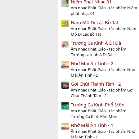
Niệm Phật Nhạc 01
Âm nhạc Phật Giáo - tác phẩm Niệm
phật nhạc 01
Nam Mô Di Lặc Bồ Tát
Âm nhạc Phật Giáo - tác phẩm Nam
Mô Di Lặc Bồ Tát
Trường Ca Kinh A Di Đà
Âm nhạc Phật Giáo - tác phẩm
Trường ca kinh A Di Đà
Nhớ Mãi Ân Tình - 2
Âm nhạc Phật Giáo - tác phẩm Nhớ
Mãi Ân Tình - 2
Gợi Chút Thành Tâm - 2
Âm nhạc Phật Giáo - tác phẩm Gợi
Chút Thành Tâm - 2
Trường Ca Kinh Phổ Môn
Âm nhạc Phật Giáo - tác phẩm
Trường Ca Kinh Phổ Môn
Nhớ Mãi Ân Tình - 1
Âm nhạc Phật Giáo - tác phẩm Nhớ
Mãi Ân Tình - 1