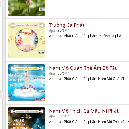
Trường Ca Phật
dpa
30/6/11
Âm nhạc Phật Giáo - tác phẩm Trường ca phật
Nam Mô Quán Thế Âm Bồ Tát
dpa
30/6/11
Âm nhạc Phật Giáo - tác phẩm Nam Mô Quán Thế
Nam Mô Thích Ca Mâu Ni Phật
dpa
30/6/11
Âm nhạc Phật Giáo - tác phẩm Nam Mô Thích Ca 