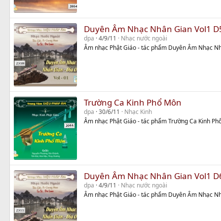
Duyên Âm Nhạc Nhân Gian Vol1 D
dpa
4/9/11
Nhạc nước ngoài
Âm nhạc Phật Giáo - tác phẩm Duyên Âm Nhạc Nh
Trường Ca Kinh Phổ Môn
dpa
30/6/11
Nhạc Kinh
Âm nhạc Phật Giáo - tác phẩm Trường Ca Kinh Ph
Duyên Âm Nhạc Nhân Gian Vol1 D
dpa
4/9/11
Nhạc nước ngoài
Âm nhạc Phật Giáo - tác phẩm Duyên Âm Nhạc Nh