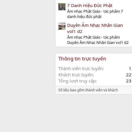
7 Danh Hiệu Đức Phật
Âm nhạc Phật Giáo - tác phẩm 7
danh hiệu đức phật
Duyên Âm Nhạc Nhân Gian
vol1 d2
Âm nhạc Phật Giáo - tác phẩm
Duyên Âm Nhạc Nhân Gian vol1 d2
Thông tin trực tuyến
Thành viên trực tuyến
1
Khách trực tuyến
22
Tổng lượt truy cập
23
Số liệu bao gồm thành viên và khách