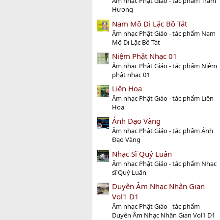
Âm nhạc Phật Giáo - tác phẩm Trầm
Hương
Nam Mô Di Lặc Bồ Tát
Âm nhạc Phật Giáo - tác phẩm Nam
Mô Di Lặc Bồ Tát
Niệm Phật Nhạc 01
Âm nhạc Phật Giáo - tác phẩm Niệm
phật nhạc 01
Liên Hoa
Âm nhạc Phật Giáo - tác phẩm Liên
Hoa
Ánh Đạo Vàng
Âm nhạc Phật Giáo - tác phẩm Ánh
Đạo Vàng
Nhạc Sĩ Quý Luân
Âm nhạc Phật Giáo - tác phẩm Nhạc
sĩ Quý Luân
Duyên Âm Nhạc Nhân Gian
Vol1 D1
Âm nhạc Phật Giáo - tác phẩm
Duyên Âm Nhạc Nhân Gian Vol1 D1