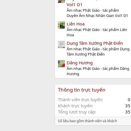
Vol1 D1
Âm nhạc Phật Giáo - tác phẩm
Duyên Âm Nhạc Nhân Gian Vol1 D1
Liên Hoa
Âm nhạc Phật Giáo - tác phẩm Liên
Hoa
Dụng Tâm Xướng Phật Điển
Âm nhạc Phật Giáo - tác phẩm Dụng
Tâm Xướng Phật Điển
Dâng Hương
Âm nhạc Phật Giáo - tác phẩm Dâng
Hương
Thông tin trực tuyến
Thành viên trực tuyến
0
Khách trực tuyến
35
Tổng lượt truy cập
35
Số liệu bao gồm thành viên và khách