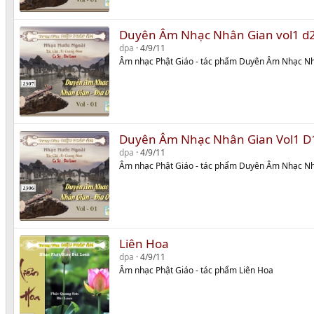
Duyên Âm Nhạc Nhân Gian vol1 d
dpa
4/9/11
Âm nhạc Phật Giáo - tác phẩm Duyên Âm Nhạc Nh
Duyên Âm Nhạc Nhân Gian Vol1 D
dpa
4/9/11
Âm nhạc Phật Giáo - tác phẩm Duyên Âm Nhạc Nh
Liên Hoa
dpa
4/9/11
Âm nhạc Phật Giáo - tác phẩm Liên Hoa