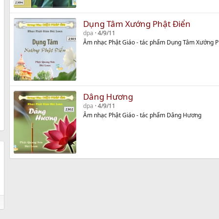
Dụng Tâm Xướng Phật Điển
dpa
4/9/11
Âm nhạc Phật Giáo - tác phẩm Dụng Tâm Xướng P
Dâng Hương
dpa
4/9/11
Âm nhạc Phật Giáo - tác phẩm Dâng Hương