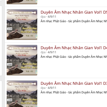
Duyên Âm Nhạc Nhân Gian Vol1 D
dpa
4/9/11
Âm nhạc Phật Giáo - tác phẩm Duyên Âm Nhạc Nh
Duyên Âm Nhạc Nhân Gian Vol1 D
dpa
4/9/11
Âm nhạc Phật Giáo - tác phẩm Duyên Âm Nhạc Nh
Duyên Âm Nhạc Nhân Gian Vol1 D
dpa
4/9/11
Âm nhạc Phật Giáo - tác phẩm Duyên Âm Nhạc Nh