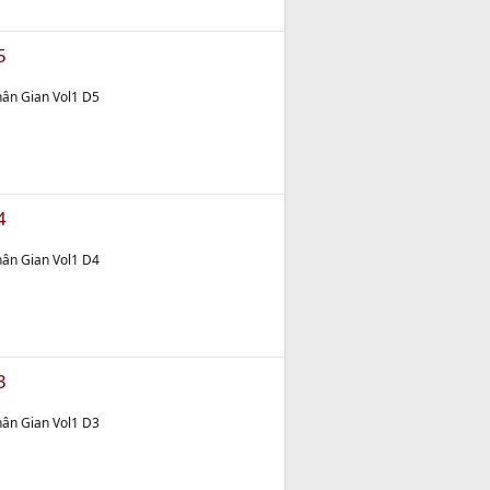
5
ân Gian Vol1 D5
4
ân Gian Vol1 D4
3
ân Gian Vol1 D3