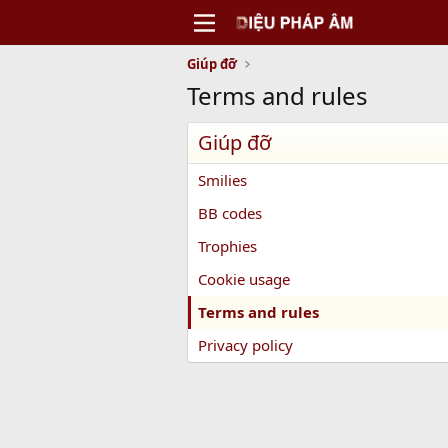
Giúp đỡ
Terms and rules
Giúp đỡ
Smilies
BB codes
Trophies
Cookie usage
Terms and rules
Privacy policy