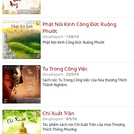
Phật Nói Kinh Công Đức Ruộng
Phước
dieuphapam
13/6/16
Phật Nói Kinh Công Đức Ruộng Phước
Tu Trong Công Việc
dieuphapam
23/5/16
Sách nói: Tu Trong Công Việc của hòa thượng Thích
Thánh Nghiêm
Chí Xuất Trần
dieuphapam
9/5/16
Tác phẩm sách nói Chí Xuất Trần của Hoà Thượng
Thích Thông Phương