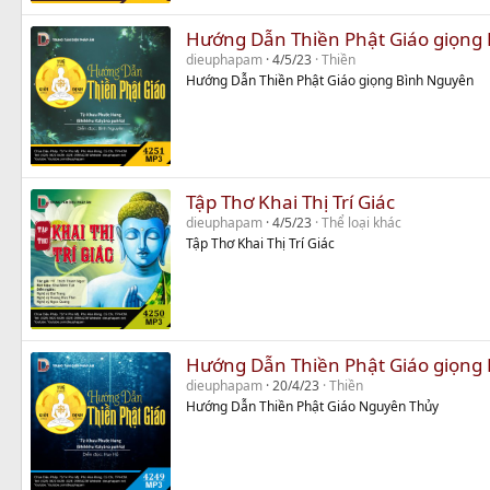
Hướng Dẫn Thiền Phật Giáo giọng
dieuphapam
4/5/23
Thiền
Hướng Dẫn Thiền Phật Giáo giọng Bình Nguyên
Tập Thơ Khai Thị Trí Giác
dieuphapam
4/5/23
Thể loại khác
Tập Thơ Khai Thị Trí Giác
Hướng Dẫn Thiền Phật Giáo giọng
dieuphapam
20/4/23
Thiền
Hướng Dẫn Thiền Phật Giáo Nguyên Thủy