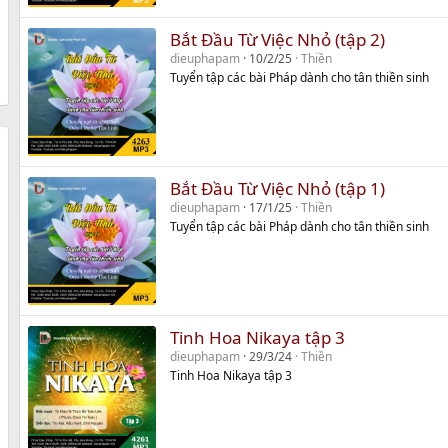
Bắt Đầu Từ Việc Nhỏ (tập 2)
dieuphapam
10/2/25
Thiền
Tuyển tập các bài Pháp dành cho tân thiền sinh
Bắt Đầu Từ Việc Nhỏ (tập 1)
dieuphapam
17/1/25
Thiền
Tuyển tập các bài Pháp dành cho tân thiền sinh
Tinh Hoa Nikaya tập 3
dieuphapam
29/3/24
Thiền
Tinh Hoa Nikaya tập 3