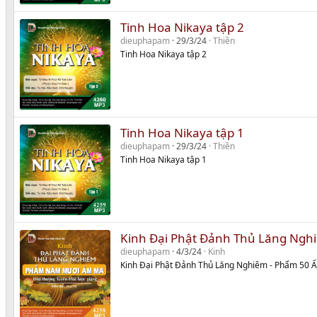
Tinh Hoa Nikaya tập 2
dieuphapam
29/3/24
Thiền
Tinh Hoa Nikaya tập 2
Tinh Hoa Nikaya tập 1
dieuphapam
29/3/24
Thiền
Tinh Hoa Nikaya tập 1
Kinh Đại Phật Đảnh Thủ Lăng Ngh
dieuphapam
4/3/24
Kinh
Kinh Đại Phật Đảnh Thủ Lăng Nghiêm - Phẩm 50