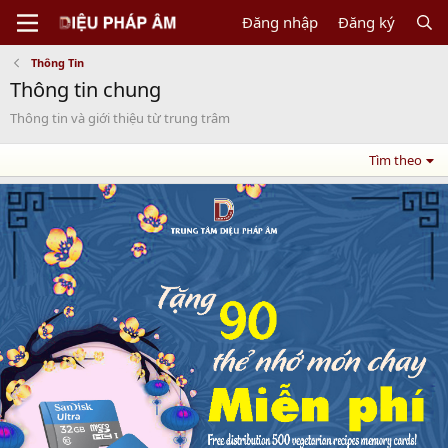
Đăng nhập
Đăng ký
Thông Tin
Thông tin chung
Thông tin và giới thiệu từ trung trâm
Tìm theo