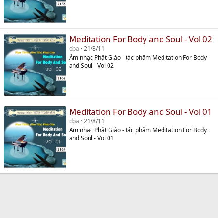
Meditation For Body and Soul - Vol 02
dpa
21/8/11
Âm nhạc Phật Giáo - tác phẩm Meditation For Body
and Soul - Vol 02
Meditation For Body and Soul - Vol 01
dpa
21/8/11
Âm nhạc Phật Giáo - tác phẩm Meditation For Body
and Soul - Vol 01