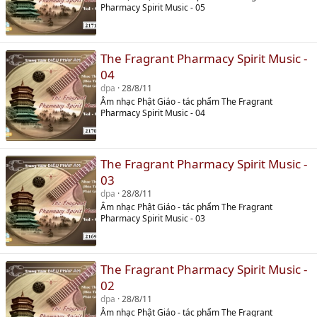
Pharmacy Spirit Music - 05
The Fragrant Pharmacy Spirit Music -
04
dpa
28/8/11
Âm nhạc Phật Giáo - tác phẩm The Fragrant
Pharmacy Spirit Music - 04
The Fragrant Pharmacy Spirit Music -
03
dpa
28/8/11
Âm nhạc Phật Giáo - tác phẩm The Fragrant
Pharmacy Spirit Music - 03
The Fragrant Pharmacy Spirit Music -
02
dpa
28/8/11
Âm nhạc Phật Giáo - tác phẩm The Fragrant