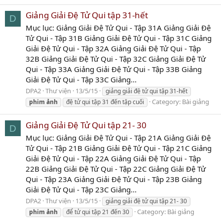
Giảng Giải Đệ Tử Qui tập 31-hết
D
Mục lục: Giảng Giải Đệ Tử Qui - Tập 31A Giảng Giải Đệ
Tử Qui - Tập 31B Giảng Giải Đệ Tử Qui - Tập 31C Giảng
Giải Đệ Tử Qui - Tập 32A Giảng Giải Đệ Tử Qui - Tập
32B Giảng Giải Đệ Tử Qui - Tập 32C Giảng Giải Đệ Tử
Qui - Tập 33A Giảng Giải Đệ Tử Qui - Tập 33B Giảng
Giải Đệ Tử Qui - Tập 33C Giảng...
DPA2
Thư viện
13/5/15
giảng giải đệ tử qui tập 31-hết
Category:
Bài giảng
phim
ảnh
đệ tử qui tập 31 đến tập cuối
Giảng Giải Đệ Tử Qui tập 21- 30
D
Mục lục: Giảng Giải Đệ Tử Qui - Tập 21A Giảng Giải Đệ
Tử Qui - Tập 21B Giảng Giải Đệ Tử Qui - Tập 21C Giảng
Giải Đệ Tử Qui - Tập 22A Giảng Giải Đệ Tử Qui - Tập
22B Giảng Giải Đệ Tử Qui - Tập 22C Giảng Giải Đệ Tử
Qui - Tập 23A Giảng Giải Đệ Tử Qui - Tập 23B Giảng
Giải Đệ Tử Qui - Tập 23C Giảng...
DPA2
Thư viện
13/5/15
giảng giải đệ tử qui tập 21- 30
Category:
Bài giảng
phim
ảnh
để tử qui tập 21 đến 30