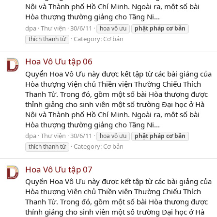
Nội và Thành phố Hồ Chí Minh. Ngoài ra, một số bài
Hòa thượng thường giảng cho Tăng Ni...
dpa
Thư viện
30/6/11
hoa vô ưu
phật
pháp
cơ
bản
Category:
Cơ bản
thích thanh từ
Hoa Vô Ưu tập 06
Quyển Hoa Vô Ưu này được kết tập từ các bài giảng của
Hòa thượng Viện chủ Thiền viện Thường Chiếu Thích
Thanh Từ. Trong đó, gồm một số bài Hòa thượng được
thỉnh giảng cho sinh viên một số trường Đại học ở Hà
Nội và Thành phố Hồ Chí Minh. Ngoài ra, một số bài
Hòa thượng thường giảng cho Tăng Ni...
dpa
Thư viện
30/6/11
hoa vô ưu
phật
pháp
cơ
bản
Category:
Cơ bản
thích thanh từ
Hoa Vô Ưu tập 07
Quyển Hoa Vô Ưu này được kết tập từ các bài giảng của
Hòa thượng Viện chủ Thiền viện Thường Chiếu Thích
Thanh Từ. Trong đó, gồm một số bài Hòa thượng được
thỉnh giảng cho sinh viên một số trường Đại học ở Hà