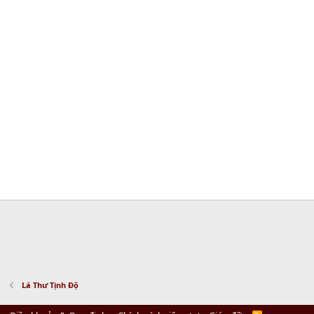
Lá Thư Tịnh Độ