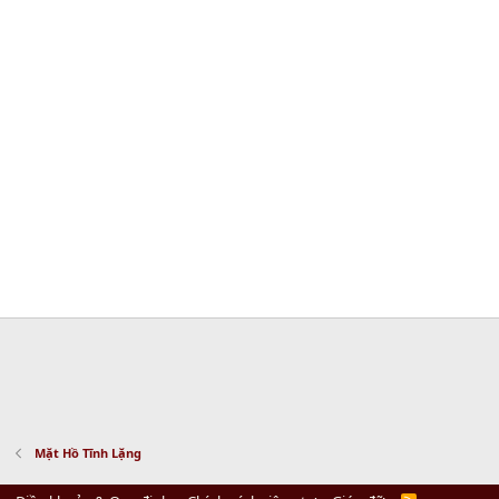
Mặt Hồ Tĩnh Lặng