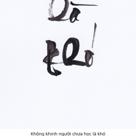
Không khinh người chưa học là khó