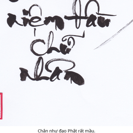
Chân như đạo Phật rất mầu.