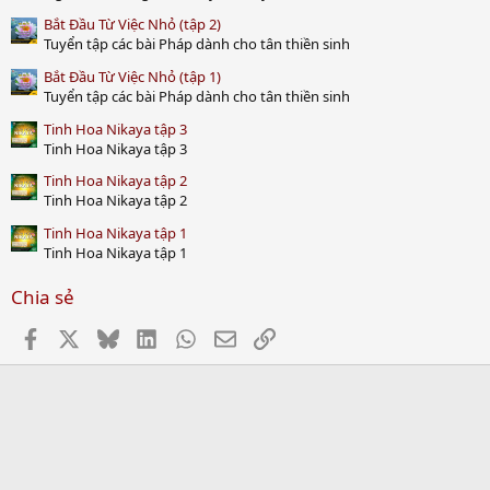
Bắt Đầu Từ Việc Nhỏ (tập 2)
Tuyển tập các bài Pháp dành cho tân thiền sinh
Bắt Đầu Từ Việc Nhỏ (tập 1)
Tuyển tập các bài Pháp dành cho tân thiền sinh
Tinh Hoa Nikaya tập 3
Tinh Hoa Nikaya tập 3
Tinh Hoa Nikaya tập 2
Tinh Hoa Nikaya tập 2
Tinh Hoa Nikaya tập 1
Tinh Hoa Nikaya tập 1
Chia sẻ
Facebook
X
Bluesky
LinkedIn
WhatsApp
Email
Link