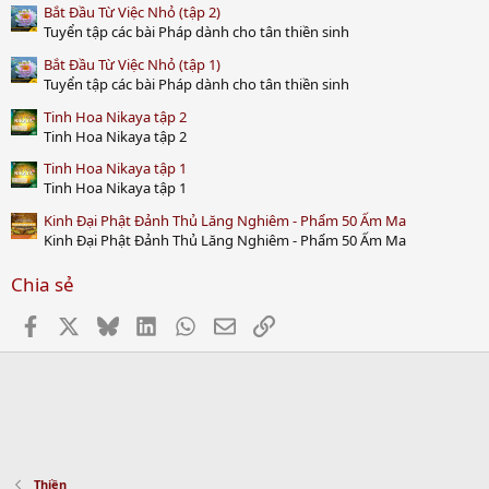
Bắt Đầu Từ Việc Nhỏ (tập 2)
Tuyển tập các bài Pháp dành cho tân thiền sinh
Bắt Đầu Từ Việc Nhỏ (tập 1)
Tuyển tập các bài Pháp dành cho tân thiền sinh
Tinh Hoa Nikaya tập 2
Tinh Hoa Nikaya tập 2
Tinh Hoa Nikaya tập 1
Tinh Hoa Nikaya tập 1
Kinh Đại Phật Đảnh Thủ Lăng Nghiêm - Phẩm 50 Ấm Ma
Kinh Đại Phật Đảnh Thủ Lăng Nghiêm - Phẩm 50 Ấm Ma
Chia sẻ
Facebook
X
Bluesky
LinkedIn
WhatsApp
Email
Link
Thiền