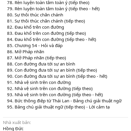
Rèn luyện toàn tâm toàn ý (tiếp theo)
Rèn luyện toàn tâm toàn ý (tiếp theo - hết)
Sự thôi thúc chân chánh
Sự thôi thúc chân chánh (tiếp theo)
Đau khổ trên con đường
Đau khổ trên con đường (tiếp theo)
Đau khổ trên con đường (tiếp theo - hết)
Chương 54 - Hỏi và đáp
Mở Pháp nhãn
Mở Pháp nhãn (tiếp theo)
Con đường đưa tới sự an bình
Con đường đưa tới sự an bình (tiếp theo)
Con đường đưa tới sự an bình (tiếp theo - hết)
Nhà vệ sinh trên con đường
Nhà vệ sinh trên con đường (tiếp theo)
Nhà vệ sinh trên con đường (tiếp theo - hết)
Bức thông điệp từ Thái Lan - Bảng chú giải thuật ngữ
Bảng chú giải thuật ngữ (tiếp theo) - Lời cảm tạ
Nhà xuất bản
Hồng Đức