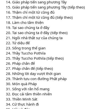
Giáo pháp tiến sang phương Tây
Giáo pháp tiến sang phương Tây (tiếp theo)
Thậm chí một từ cũng đủ
Thậm chí một từ cũng đủ (tiếp theo)
Làm cho tâm thiện
Tại sao chúng ta ở đây
Tại sao chúng ta ở đây (tiếp theo)
Ngôi nhà thật sự của chúng ta
Tứ diệu đế
Sống trong thế gian
Thầy Tuccho Pothila
Thầy Tuccho Pothila (tiếp theo)
Pháp chân đế
Pháp chân đế (tiếp theo)
Những lời dạy vượt thời gian
Thành tựu con đường Phật pháp
Món quà Pháp
Sống với rắn hổ mang
Đọc cái tâm thiên nhiên
Thiền Minh Sát
Cứ thực hành đi