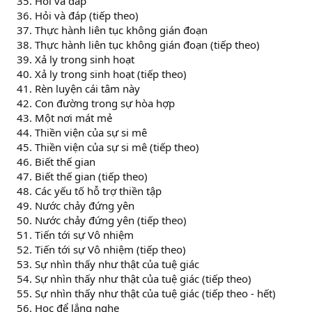
Hỏi và đáp
Hỏi và đáp (tiếp theo)
Thực hành liên tục không gián đoạn
Thực hành liên tục không gián đoạn (tiếp theo)
Xả ly trong sinh hoạt
Xả ly trong sinh hoạt (tiếp theo)
Rèn luyện cái tâm này
Con đường trong sự hòa hợp
Một nơi mát mẻ
Thiền viện của sự si mê
Thiền viện của sự si mê (tiếp theo)
Biết thế gian
Biết thế gian (tiếp theo)
Các yếu tố hỗ trợ thiền tập
Nước chảy đứng yên
Nước chảy đứng yên (tiếp theo)
Tiến tới sự Vô nhiệm
Tiến tới sự Vô nhiệm (tiếp theo)
Sự nhìn thấy như thật của tuệ giác
Sự nhìn thấy như thật của tuệ giác (tiếp theo)
Sự nhìn thấy như thật của tuệ giác (tiếp theo - hết)
Học để lắng nghe