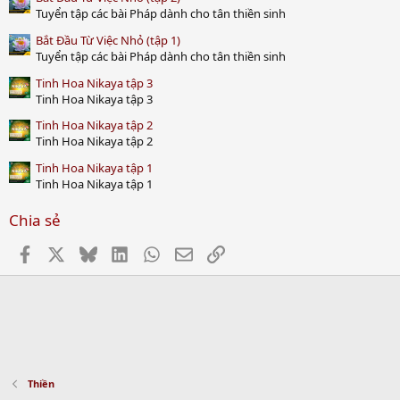
Tuyển tập các bài Pháp dành cho tân thiền sinh
Bắt Đầu Từ Việc Nhỏ (tập 1)
Tuyển tập các bài Pháp dành cho tân thiền sinh
Tinh Hoa Nikaya tập 3
Tinh Hoa Nikaya tập 3
Tinh Hoa Nikaya tập 2
Tinh Hoa Nikaya tập 2
Tinh Hoa Nikaya tập 1
Tinh Hoa Nikaya tập 1
Chia sẻ
Facebook
X
Bluesky
LinkedIn
WhatsApp
Email
Link
Thiền