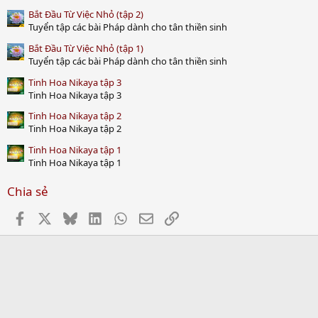
Bắt Đầu Từ Việc Nhỏ (tập 2)
Tuyển tập các bài Pháp dành cho tân thiền sinh
Bắt Đầu Từ Việc Nhỏ (tập 1)
Tuyển tập các bài Pháp dành cho tân thiền sinh
Tinh Hoa Nikaya tập 3
Tinh Hoa Nikaya tập 3
Tinh Hoa Nikaya tập 2
Tinh Hoa Nikaya tập 2
Tinh Hoa Nikaya tập 1
Tinh Hoa Nikaya tập 1
Chia sẻ
Facebook
X
Bluesky
LinkedIn
WhatsApp
Email
Link