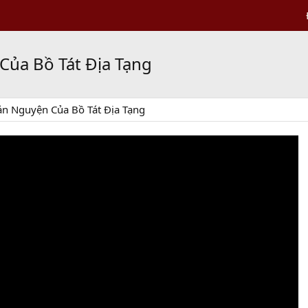
Của Bồ Tát Địa Tạng
ản Nguyện Của Bồ Tát Địa Tạng