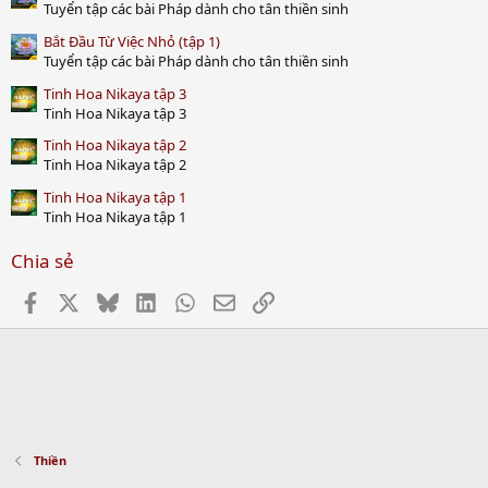
Tuyển tập các bài Pháp dành cho tân thiền sinh
Bắt Đầu Từ Việc Nhỏ (tập 1)
Tuyển tập các bài Pháp dành cho tân thiền sinh
Tinh Hoa Nikaya tập 3
Tinh Hoa Nikaya tập 3
Tinh Hoa Nikaya tập 2
Tinh Hoa Nikaya tập 2
Tinh Hoa Nikaya tập 1
Tinh Hoa Nikaya tập 1
Chia sẻ
Facebook
X
Bluesky
LinkedIn
WhatsApp
Email
Link
Thiền