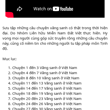
Sưu tập những câu chuyện vãng sanh có thật trong thời hiện
đại. Do Nhóm Liên hữu Miễn Nam Đất Việt thực hiện. Hy
vọng mọi người cùng góp sức truyền rộng những câu chuyện
này, củng cố niềm tin cho những người tu tập pháp môn Tịnh
độ.
Mục lục:
Chuyện 1 đến 3 Vãng sanh ở Việt Nam
Chuyện 4 đến 7 Vãng sanh ở Việt Nam
Chuyện 8 đến 10 Vãng sanh ở Việt Nam
Chuyện 11 đến 13 Vãng sanh ở Việt Nam
Chuyện 14 đến 17 Vãng sanh ở Việt Nam
Chuyện 18 đến 19 Vãng sanh ở Việt Nam
Chuyện 20 đến 23 Vãng sanh ở Việt Nam
Chuyện 24 đến 26 Vãng sanh ở Việt Nam
Chuyện 27 đến 30 Vãng sanh ở Việt Nam