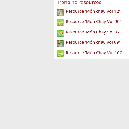
Trending resources
Resource 'Món chay Vol 12'
Resource 'Món Chay Vol 90'
Resource 'Món Chay Vol 97'
Resource 'Món chay Vol 09'
Resource 'Món Chay Vol 100'