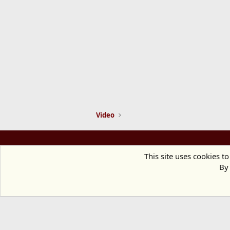
Video
This site uses cookies to
By 